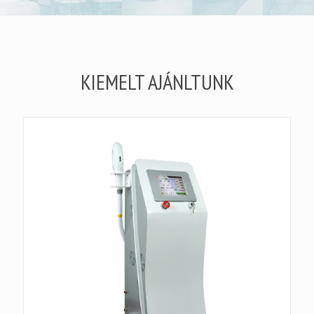
KIEMELT AJÁNLTUNK