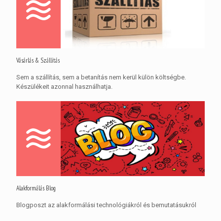
Vásárlás & Szállítás
Sem a szállítás, sem a betanítás nem kerül külön költségbe.
Készülékeit azonnal használhatja.
Alakformálás Blog
Blogposzt az alakformálási technológiákról és bemutatásukról