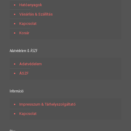
Hatóanyagok
Vásárlás & Szállítás
Kapcsolat
Kosár
Adatvédelem & ÁSZF
Adatvédelem
ÁSZF
Információ
Impresszum & Tárhelyszolgáltató
Kapcsolat