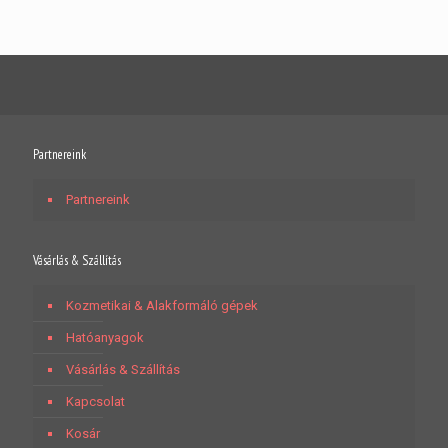
Partnereink
Partnereink
Vásárlás & Szállítás
Kozmetikai & Alakformáló gépek
Hatóanyagok
Vásárlás & Szállítás
Kapcsolat
Kosár