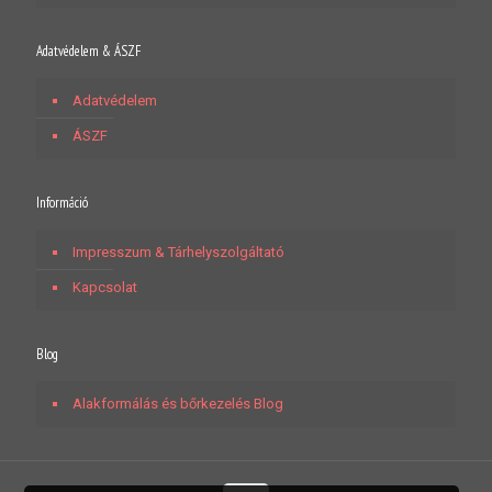
Adatvédelem & ÁSZF
Adatvédelem
ÁSZF
Információ
Impresszum & Tárhelyszolgáltató
Kapcsolat
Blog
Alakformálás és bőrkezelés Blog