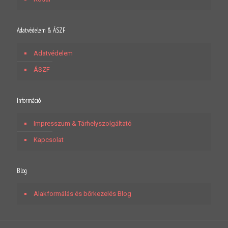
Adatvédelem & ÁSZF
Adatvédelem
ÁSZF
Információ
Impresszum & Tárhelyszolgáltató
Kapcsolat
Blog
Alakformálás és bőrkezelés Blog