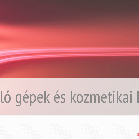
ló gépek és kozmetikai 