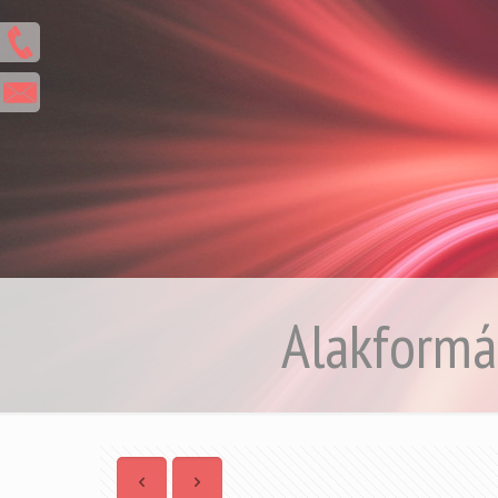
Alakformá